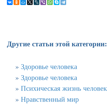
Другие статьи этой категории:
»
Здоровье человека
»
Здоровье человека
»
Психическая жизнь человек
»
Нравственный мир