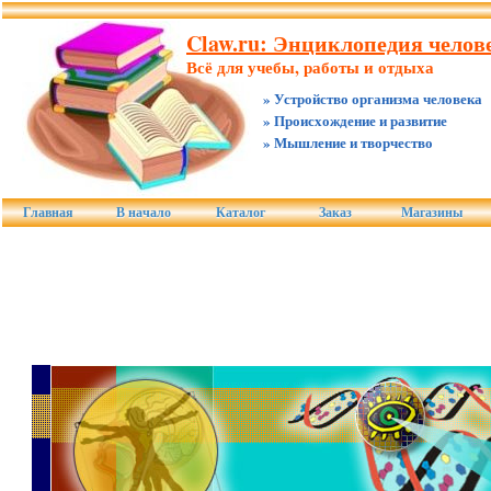
Claw.ru: Энциклопедия челове
Всё для учебы, работы и отдыха
» Устройство организма человека
» Происхождение и развитие
» Мышление и творчество
Главная
В начало
Каталог
Заказ
Магазины