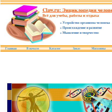
Claw.ru: Энциклопедия челове
Всё для учебы, работы и отдыха
» Устройство организма человека
» Происхождение и развитие
» Мышление и творчество
Главная
В начало
Каталог
Заказ
Магазины