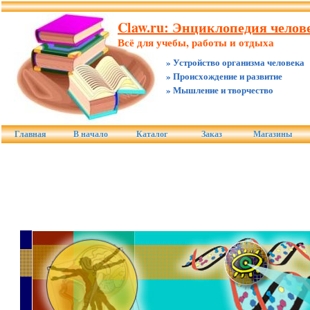
Claw.ru: Энциклопедия челове
Всё для учебы, работы и отдыха
» Устройство организма человека
» Происхождение и развитие
» Мышление и творчество
Главная
В начало
Каталог
Заказ
Магазины