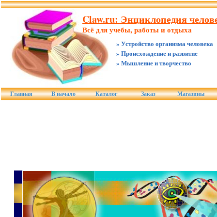
Claw.ru: Энциклопедия челов
Всё для учебы, работы и отдыха
» Устройство организма человека
» Происхождение и развитие
» Мышление и творчество
Главная
В начало
Каталог
Заказ
Магазины