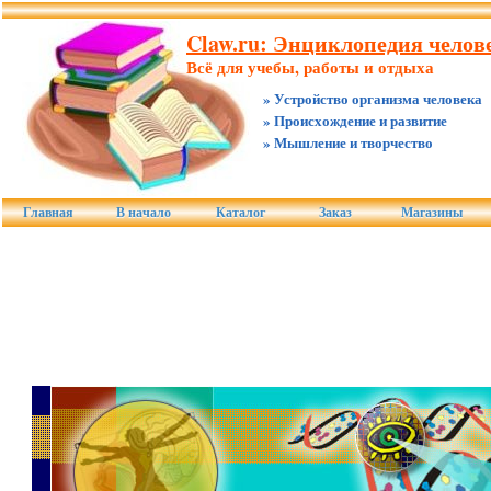
Claw.ru: Энциклопедия челов
Всё для учебы, работы и отдыха
» Устройство организма человека
» Происхождение и развитие
» Мышление и творчество
Главная
В начало
Каталог
Заказ
Магазины