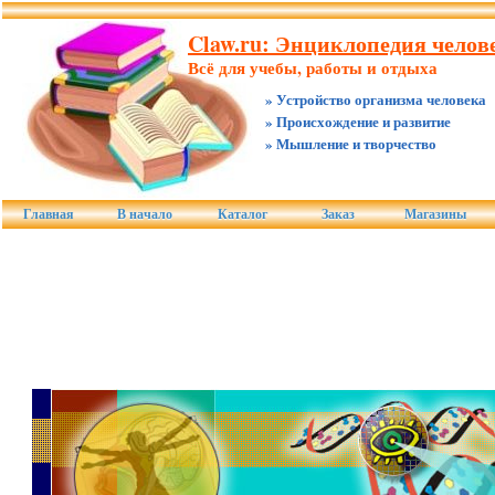
Claw.ru: Энциклопедия челов
Всё для учебы, работы и отдыха
» Устройство организма человека
» Происхождение и развитие
» Мышление и творчество
Главная
В начало
Каталог
Заказ
Магазины