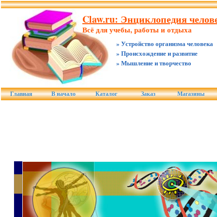
Claw.ru: Энциклопедия челове
Всё для учебы, работы и отдыха
» Устройство организма человека
» Происхождение и развитие
» Мышление и творчество
Главная
В начало
Каталог
Заказ
Магазины