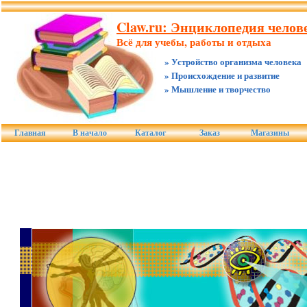
Claw.ru: Энциклопедия челове
Всё для учебы, работы и отдыха
» Устройство организма человека
» Происхождение и развитие
» Мышление и творчество
Главная
В начало
Каталог
Заказ
Магазины