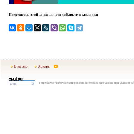
Поделитесь этой записью или добавьте в закладки
В начало
Архивы
Разрешается частичное копирование контента в виде анонса при условии р