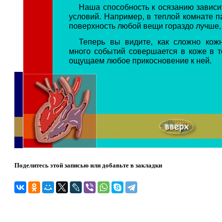
Наша способность к осязанию зависи
условий. Например, в теплой комнате п
поверхность любой вещи гораздо лучше,
Теперь вы видите, как сложно кожн
много событий совершается в коже в то
ощущаем любое прикосновение к ней.
Поделитесь этой записью или добавьте в закладки