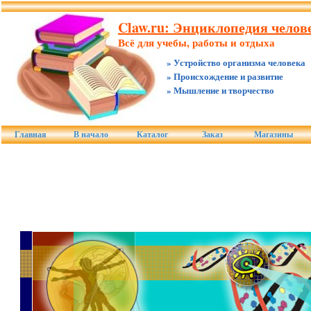
Claw.ru: Энциклопедия челове
Всё для учебы, работы и отдыха
» Устройство организма человека
» Происхождение и развитие
» Мышление и творчество
Главная
В начало
Каталог
Заказ
Магазины