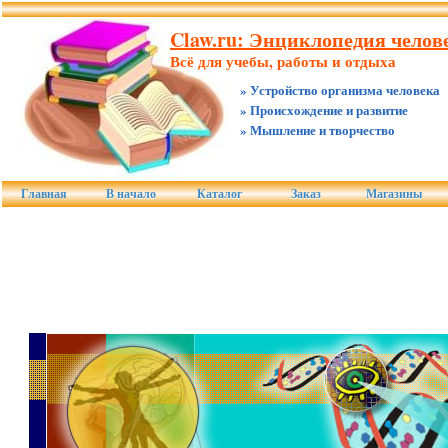
Claw.ru: Энциклопедия челове
Всё для учебы, работы и отдыха
» Устройство организма человека
» Происхождение и развитие
» Мышление и творчество
Главная
В начало
Каталог
Заказ
Магазины