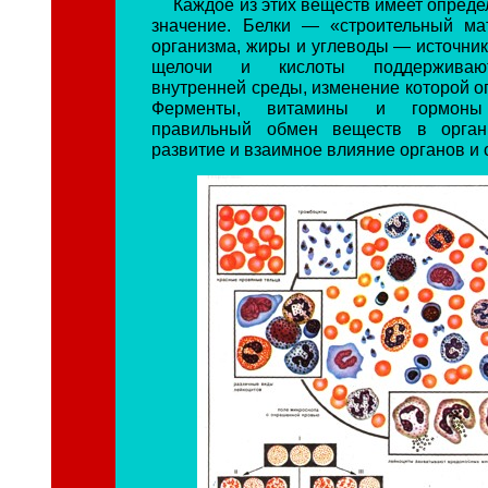
Каждое из этих веществ имеет опред
значение. Белки — «строительный ма
организма, жиры и углеводы — источник
щелочи и кислоты поддерживают
внутренней среды, изменение которой о
Ферменты, витамины и гормоны 
правильный обмен веществ в органи
развитие и взаимное влияние органов и 