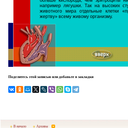
например лягушки. Так на высоких ст
животного мира отдельные клетки «п
жертву» всему живому организму.
Поделитесь этой записью или добавьте в закладки
В начало
Архивы