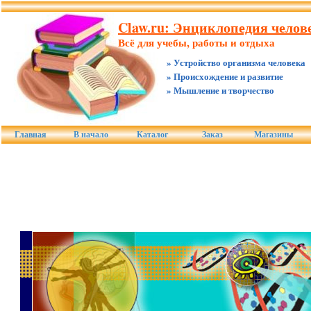
Claw.ru: Энциклопедия челове
Всё для учебы, работы и отдыха
» Устройство организма человека
» Происхождение и развитие
» Мышление и творчество
Главная
В начало
Каталог
Заказ
Магазины